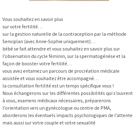
Vous souhaitez en savoir plus
sur votre fertilité…
sur la gestion naturelle de la contraception par la méthode
Sensiplan (avec Anne-Sophie uniquement)…
bébé se fait attendre et vous souhaitez en savoir plus sur
l’observation du cycle féminin, sur la spermatogénèse et la
façon de booster votre fertilité…
vous avez entamez un parcours de procréation médicale
assistée et vous souhaitez être accompagné…
la consultation fertilité est un temps spécifique vous !
Nous échangerons sur les différentes possibilités qui s’ouvrent
à vous, examens médicaux nécessaires, préparerons
l’orientation vers un gynécologue ou centre de PMA,
aborderons les éventuels impacts psychologiques de l’attente
mais aussi sur votre couple et votre sexualité