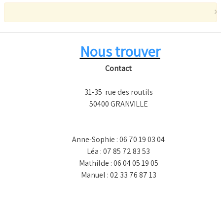
×
Nous trouver
Contact
31-35 rue des routils
50400 GRANVILLE
Anne-Sophie : 06 70 19 03 04
Léa : 07 85 72 83 53
Mathilde : 06 04 05 19 05
Manuel : 02 33 76 87 13