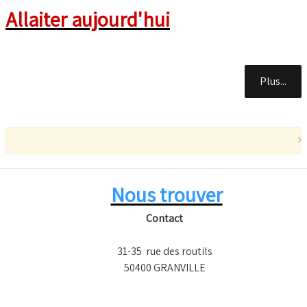
Allaiter aujourd'hui
Plus...
×
Nous trouver
Contact
31-35 rue des routils
50400 GRANVILLE