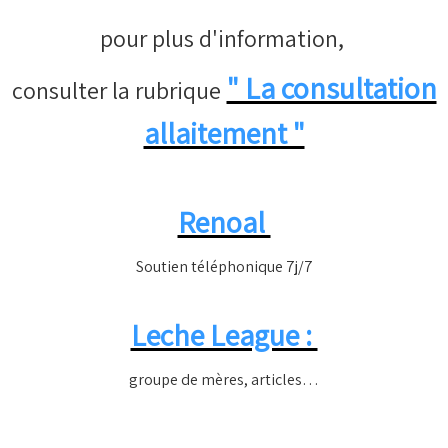
pour plus d'information,
" La consultation
consulter la rubrique
allaitement "
Renoal
Soutien téléphonique 7j/7
Leche League :
groupe de mères, articles…