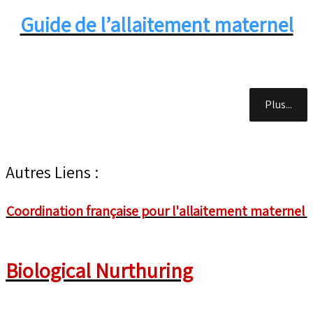
Guide de l’allaitement maternel
Plus...
Autres Liens :
Coordination française pour l'allaitement maternel
Biological Nurthuring