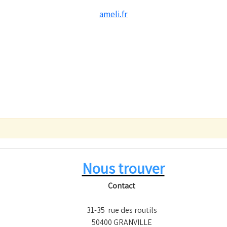
ameli.fr
Nous trouver
Contact
31-35 rue des routils
50400 GRANVILLE